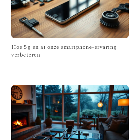
Hoe 5g en ai onze smartphone-ervaring
verbeteren