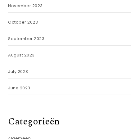
November 2023
October 2023
September 2023
August 2023
July 2023
June 2023
Categorieën
Algemeen