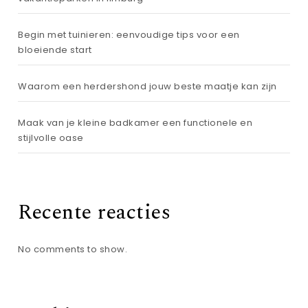
Begin met tuinieren: eenvoudige tips voor een
bloeiende start
Waarom een herdershond jouw beste maatje kan zijn
Maak van je kleine badkamer een functionele en
stijlvolle oase
Recente reacties
No comments to show.