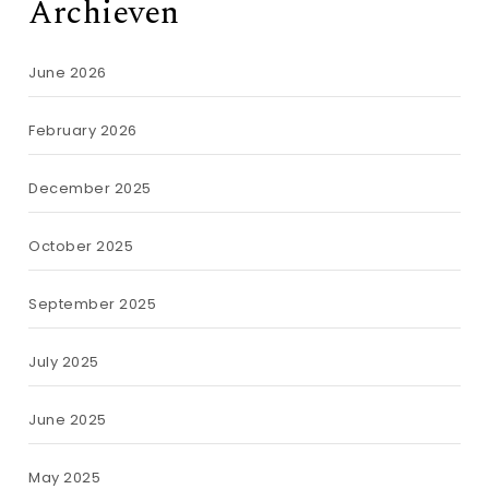
Archieven
June 2026
February 2026
December 2025
October 2025
September 2025
July 2025
June 2025
May 2025