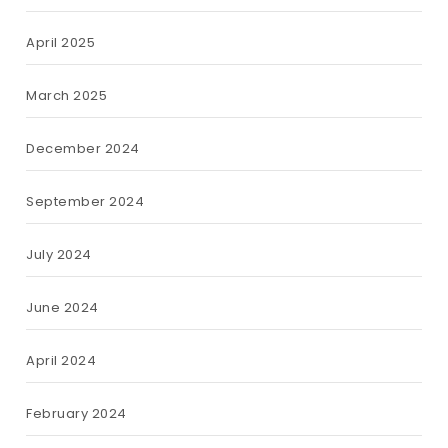
April 2025
March 2025
December 2024
September 2024
July 2024
June 2024
April 2024
February 2024