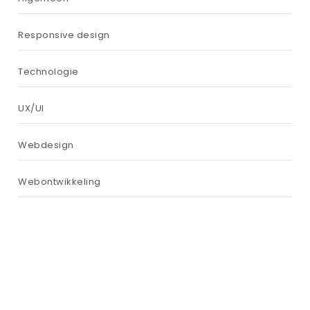
Responsive design
Technologie
UX/UI
Webdesign
Webontwikkeling