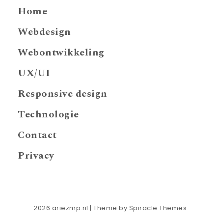
Home
Webdesign
Webontwikkeling
UX/UI
Responsive design
Technologie
Contact
Privacy
2026
ariezmp.nl
| Theme by
Spiracle Themes