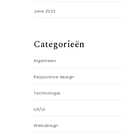
June 2023
Categorieën
Algemeen
Responsive design
Technologie
UX/UI
Webdesign