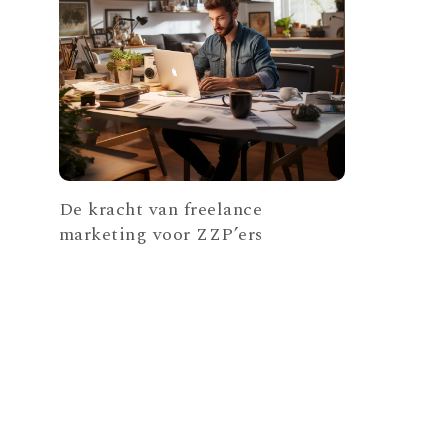
De kracht van freelance
marketing voor ZZP’ers