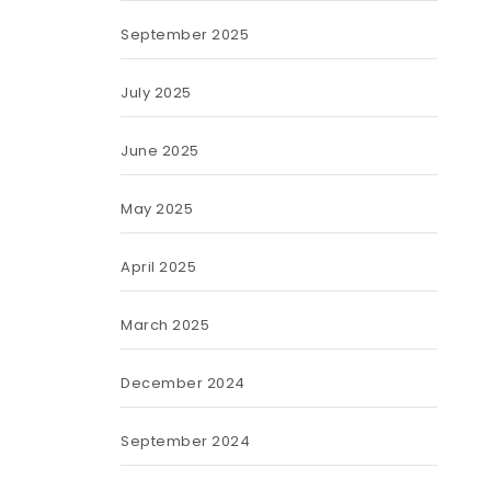
September 2025
July 2025
June 2025
May 2025
April 2025
March 2025
December 2024
September 2024