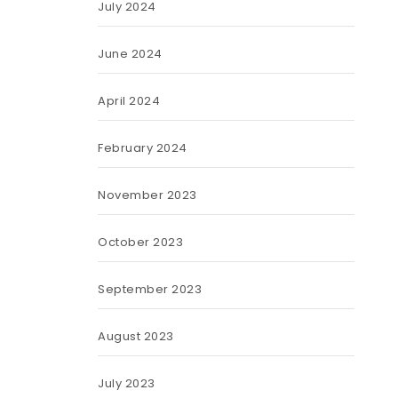
July 2024
June 2024
April 2024
February 2024
November 2023
October 2023
September 2023
August 2023
July 2023