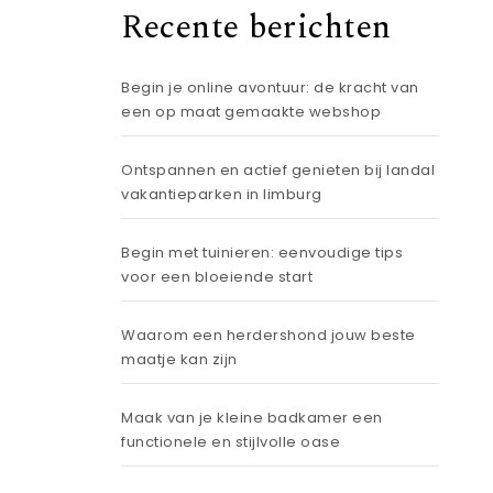
Recente berichten
Begin je online avontuur: de kracht van
een op maat gemaakte webshop
Ontspannen en actief genieten bij landal
vakantieparken in limburg
Begin met tuinieren: eenvoudige tips
voor een bloeiende start
Waarom een herdershond jouw beste
maatje kan zijn
Maak van je kleine badkamer een
functionele en stijlvolle oase