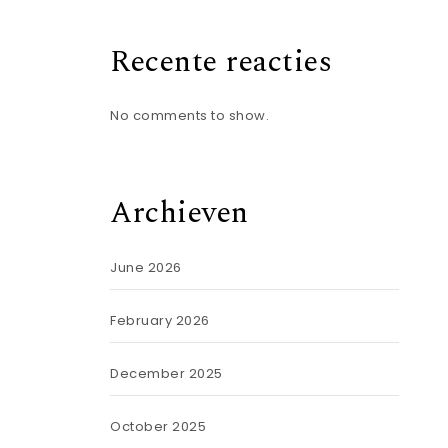
Recente reacties
No comments to show.
Archieven
June 2026
February 2026
December 2025
October 2025