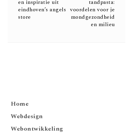
en inspiratie uit
tandpasta:
eindhoven’s angels
voordelen voor je
store
mondgezondheid
en milieu
Home
Webdesign
Webontwikkeling