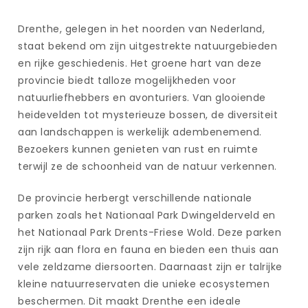
Drenthe, gelegen in het noorden van Nederland,
staat bekend om zijn uitgestrekte natuurgebieden
en rijke geschiedenis. Het groene hart van deze
provincie biedt talloze mogelijkheden voor
natuurliefhebbers en avonturiers. Van glooiende
heidevelden tot mysterieuze bossen, de diversiteit
aan landschappen is werkelijk adembenemend.
Bezoekers kunnen genieten van rust en ruimte
terwijl ze de schoonheid van de natuur verkennen.
De provincie herbergt verschillende nationale
parken zoals het Nationaal Park Dwingelderveld en
het Nationaal Park Drents-Friese Wold. Deze parken
zijn rijk aan flora en fauna en bieden een thuis aan
vele zeldzame diersoorten. Daarnaast zijn er talrijke
kleine natuurreservaten die unieke ecosystemen
beschermen. Dit maakt Drenthe een ideale