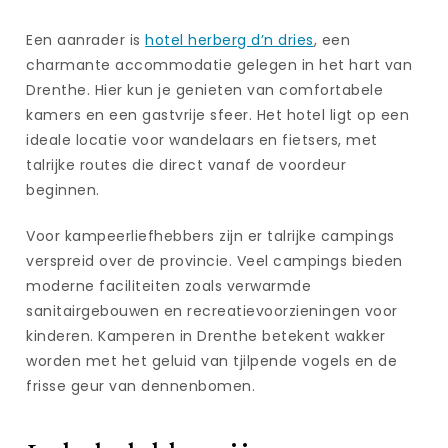
Een aanrader is
hotel herberg d’n dries
, een
charmante accommodatie gelegen in het hart van
Drenthe. Hier kun je genieten van comfortabele
kamers en een gastvrije sfeer. Het hotel ligt op een
ideale locatie voor wandelaars en fietsers, met
talrijke routes die direct vanaf de voordeur
beginnen.
Voor kampeerliefhebbers zijn er talrijke campings
verspreid over de provincie. Veel campings bieden
moderne faciliteiten zoals verwarmde
sanitairgebouwen en recreatievoorzieningen voor
kinderen. Kamperen in Drenthe betekent wakker
worden met het geluid van tjilpende vogels en de
frisse geur van dennenbomen.