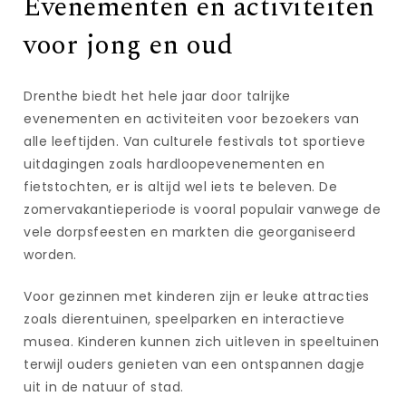
Evenementen en activiteiten
voor jong en oud
Drenthe biedt het hele jaar door talrijke
evenementen en activiteiten voor bezoekers van
alle leeftijden. Van culturele festivals tot sportieve
uitdagingen zoals hardloopevenementen en
fietstochten, er is altijd wel iets te beleven. De
zomervakantieperiode is vooral populair vanwege de
vele dorpsfeesten en markten die georganiseerd
worden.
Voor gezinnen met kinderen zijn er leuke attracties
zoals dierentuinen, speelparken en interactieve
musea. Kinderen kunnen zich uitleven in speeltuinen
terwijl ouders genieten van een ontspannen dagje
uit in de natuur of stad.