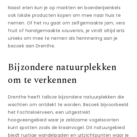
Naast eten kun je op markten en boerderijwinkels
ook lokale producten kopen om mee naar huis te
nemen. Of het nu gaat om zelfgemaakte jam, vers
fruit of handgemaakte souvenirs, je vindt altijd iets
unieks om mee te nemen als herinnering aan je
bezoek aan Drenthe.
Bijzondere natuurplekken
om te verkennen
Drenthe heeft talloze bijzondere natuurplekken die
wachten om ontdekt te worden. Bezoek bijvoorbeeld
het Fochteloërveen, een uitgestrekt
hoogveengebied waar je zeldzame vogelsoorten
kunt spotten zoals de kraanvogel. Dit natuurgebied
biedt rustige wandelpaden en uitzichtpunten waar je