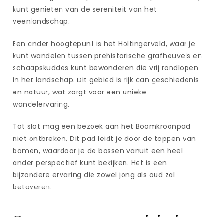
kunt genieten van de sereniteit van het
veenlandschap.
Een ander hoogtepunt is het Holtingerveld, waar je
kunt wandelen tussen prehistorische grafheuvels en
schaapskuddes kunt bewonderen die vrij rondlopen
in het landschap. Dit gebied is rijk aan geschiedenis
en natuur, wat zorgt voor een unieke
wandelervaring.
Tot slot mag een bezoek aan het Boomkroonpad
niet ontbreken. Dit pad leidt je door de toppen van
bomen, waardoor je de bossen vanuit een heel
ander perspectief kunt bekijken. Het is een
bijzondere ervaring die zowel jong als oud zal
betoveren.