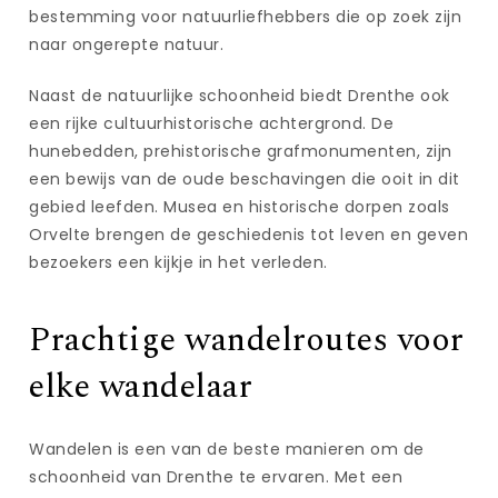
bestemming voor natuurliefhebbers die op zoek zijn
naar ongerepte natuur.
Naast de natuurlijke schoonheid biedt Drenthe ook
een rijke cultuurhistorische achtergrond. De
hunebedden, prehistorische grafmonumenten, zijn
een bewijs van de oude beschavingen die ooit in dit
gebied leefden. Musea en historische dorpen zoals
Orvelte brengen de geschiedenis tot leven en geven
bezoekers een kijkje in het verleden.
Prachtige wandelroutes voor
elke wandelaar
Wandelen is een van de beste manieren om de
schoonheid van Drenthe te ervaren. Met een