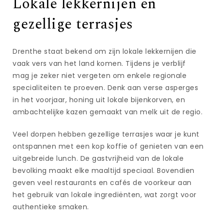
Lokale lekkernijen en
gezellige terrasjes
Drenthe staat bekend om zijn lokale lekkernijen die
vaak vers van het land komen. Tijdens je verblijf
mag je zeker niet vergeten om enkele regionale
specialiteiten te proeven. Denk aan verse asperges
in het voorjaar, honing uit lokale bijenkorven, en
ambachtelijke kazen gemaakt van melk uit de regio.
Veel dorpen hebben gezellige terrasjes waar je kunt
ontspannen met een kop koffie of genieten van een
uitgebreide lunch. De gastvrijheid van de lokale
bevolking maakt elke maaltijd speciaal. Bovendien
geven veel restaurants en cafés de voorkeur aan
het gebruik van lokale ingrediënten, wat zorgt voor
authentieke smaken.