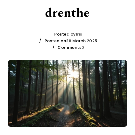
drenthe
Posted by
Iris
Posted on26 March 2025
Comments
0