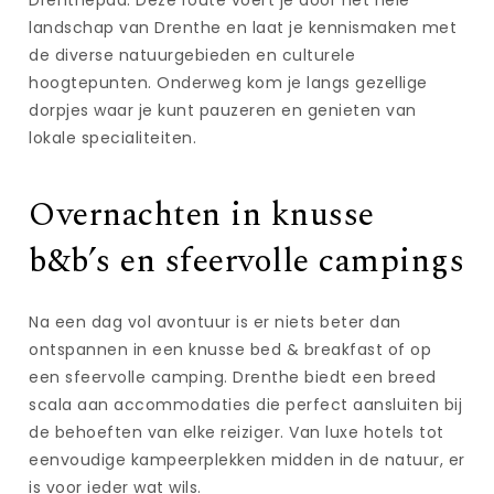
landschap van Drenthe en laat je kennismaken met
de diverse natuurgebieden en culturele
hoogtepunten. Onderweg kom je langs gezellige
dorpjes waar je kunt pauzeren en genieten van
lokale specialiteiten.
Overnachten in knusse
b&b’s en sfeervolle campings
Na een dag vol avontuur is er niets beter dan
ontspannen in een knusse bed & breakfast of op
een sfeervolle camping. Drenthe biedt een breed
scala aan accommodaties die perfect aansluiten bij
de behoeften van elke reiziger. Van luxe hotels tot
eenvoudige kampeerplekken midden in de natuur, er
is voor ieder wat wils.