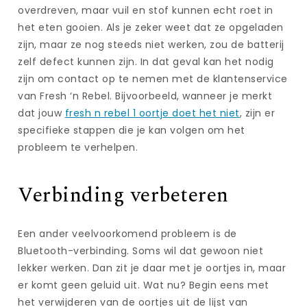
overdreven, maar vuil en stof kunnen echt roet in
het eten gooien. Als je zeker weet dat ze opgeladen
zijn, maar ze nog steeds niet werken, zou de batterij
zelf defect kunnen zijn. In dat geval kan het nodig
zijn om contact op te nemen met de klantenservice
van Fresh ‘n Rebel. Bijvoorbeeld, wanneer je merkt
dat jouw
fresh n rebel 1 oortje doet het niet
, zijn er
specifieke stappen die je kan volgen om het
probleem te verhelpen.
Verbinding verbeteren
Een ander veelvoorkomend probleem is de
Bluetooth-verbinding. Soms wil dat gewoon niet
lekker werken. Dan zit je daar met je oortjes in, maar
er komt geen geluid uit. Wat nu? Begin eens met
het verwijderen van de oortjes uit de lijst van