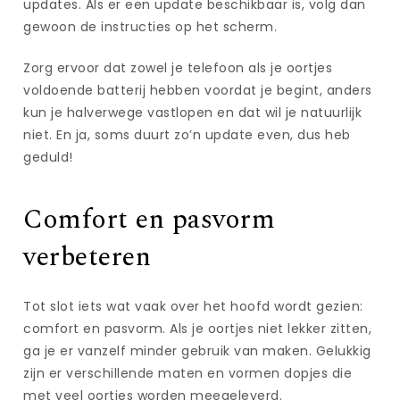
updates. Als er een update beschikbaar is, volg dan
gewoon de instructies op het scherm.
Zorg ervoor dat zowel je telefoon als je oortjes
voldoende batterij hebben voordat je begint, anders
kun je halverwege vastlopen en dat wil je natuurlijk
niet. En ja, soms duurt zo’n update even, dus heb
geduld!
Comfort en pasvorm
verbeteren
Tot slot iets wat vaak over het hoofd wordt gezien:
comfort en pasvorm. Als je oortjes niet lekker zitten,
ga je er vanzelf minder gebruik van maken. Gelukkig
zijn er verschillende maten en vormen dopjes die
met veel oortjes worden meegeleverd.