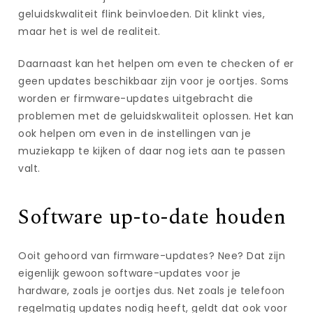
geluidskwaliteit flink beïnvloeden. Dit klinkt vies,
maar het is wel de realiteit.
Daarnaast kan het helpen om even te checken of er
geen updates beschikbaar zijn voor je oortjes. Soms
worden er firmware-updates uitgebracht die
problemen met de geluidskwaliteit oplossen. Het kan
ook helpen om even in de instellingen van je
muziekapp te kijken of daar nog iets aan te passen
valt.
Software up-to-date houden
Ooit gehoord van firmware-updates? Nee? Dat zijn
eigenlijk gewoon software-updates voor je
hardware, zoals je oortjes dus. Net zoals je telefoon
regelmatig updates nodig heeft, geldt dat ook voor