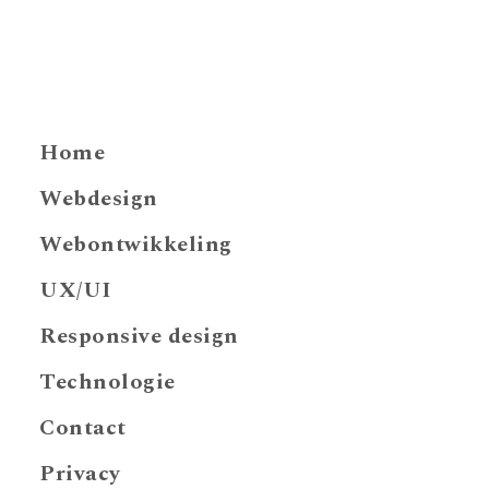
Home
Webdesign
Webontwikkeling
UX/UI
Responsive design
Technologie
Contact
Privacy