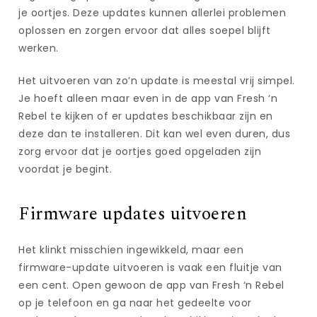
je oortjes. Deze updates kunnen allerlei problemen
oplossen en zorgen ervoor dat alles soepel blijft
werken.
Het uitvoeren van zo’n update is meestal vrij simpel.
Je hoeft alleen maar even in de app van Fresh ‘n
Rebel te kijken of er updates beschikbaar zijn en
deze dan te installeren. Dit kan wel even duren, dus
zorg ervoor dat je oortjes goed opgeladen zijn
voordat je begint.
Firmware updates uitvoeren
Het klinkt misschien ingewikkeld, maar een
firmware-update uitvoeren is vaak een fluitje van
een cent. Open gewoon de app van Fresh ‘n Rebel
op je telefoon en ga naar het gedeelte voor