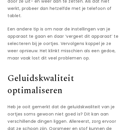
door ze uit- en weer aan te zetten. Als dat niet
werkt, probeer dan hetzelfde met je telefoon of
tablet.
Een andere tip is om naar de instellingen van je
apparaat te gaan en daar ‘vergeet dit apparaat’ te
selecteren bij je oortjes. Vervolgens koppel je ze
weer opnieuw. Het klinkt misschien als een gedoe,
maar vaak lost dit veel problemen op.
Geluidskwaliteit
optimaliseren
Heb je ooit gemerkt dat de geluidskwaliteit van je
oortjes soms gewoon niet goed is? Dit kan aan
verschillende dingen liggen. Allereerst, zorg ervoor
dat ze schoon zijn. Oorsmeer en stof kunnen de