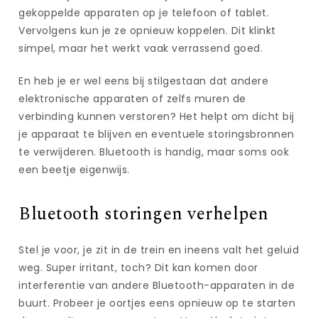
gekoppelde apparaten op je telefoon of tablet.
Vervolgens kun je ze opnieuw koppelen. Dit klinkt
simpel, maar het werkt vaak verrassend goed.
En heb je er wel eens bij stilgestaan dat andere
elektronische apparaten of zelfs muren de
verbinding kunnen verstoren? Het helpt om dicht bij
je apparaat te blijven en eventuele storingsbronnen
te verwijderen. Bluetooth is handig, maar soms ook
een beetje eigenwijs.
Bluetooth storingen verhelpen
Stel je voor, je zit in de trein en ineens valt het geluid
weg. Super irritant, toch? Dit kan komen door
interferentie van andere Bluetooth-apparaten in de
buurt. Probeer je oortjes eens opnieuw op te starten