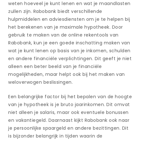
weten hoeveel je kunt lenen en wat je maandlasten
zullen zijn. Rabobank biedt verschillende
hulpmiddelen en adviesdiensten om je te helpen bij
het berekenen van je maximale hypotheek. Door
gebruik te maken van de online rekentools van
Rabobank, kun je een goede inschatting maken van
wat je kunt lenen op basis van je inkomen, schulden
en andere financiële verplichtingen. Dit geeft je niet
alleen een beter beeld van je financiële
mogelijkheden, maar helpt ook bij het maken van
weloverwogen beslissingen.
Een belangrijke factor bij het bepalen van de hoogte
van je hypotheek is je bruto jaarinkomen. Dit omvat
niet alleen je salaris, maar ook eventuele bonussen
en vakantiegeld. Daarnaast kijkt Rabobank ook naar
je persoonlijke spaargeld en andere bezittingen. Dit
is bijzonder belangrijk in tijden waarin de