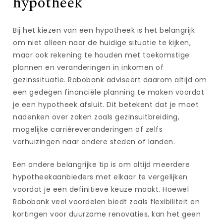
hypotheek
Bij het kiezen van een hypotheek is het belangrijk
om niet alleen naar de huidige situatie te kijken,
maar ook rekening te houden met toekomstige
plannen en veranderingen in inkomen of
gezinssituatie. Rabobank adviseert daarom altijd om
een gedegen financiële planning te maken voordat
je een hypotheek afsluit. Dit betekent dat je moet
nadenken over zaken zoals gezinsuitbreiding,
mogelijke carrièreveranderingen of zelfs
verhuizingen naar andere steden of landen.
Een andere belangrijke tip is om altijd meerdere
hypotheekaanbieders met elkaar te vergelijken
voordat je een definitieve keuze maakt. Hoewel
Rabobank veel voordelen biedt zoals flexibiliteit en
kortingen voor duurzame renovaties, kan het geen