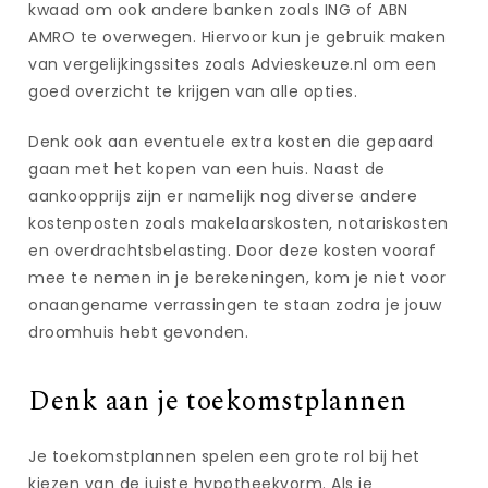
kwaad om ook andere banken zoals ING of ABN
AMRO te overwegen. Hiervoor kun je gebruik maken
van vergelijkingssites zoals Advieskeuze.nl om een
goed overzicht te krijgen van alle opties.
Denk ook aan eventuele extra kosten die gepaard
gaan met het kopen van een huis. Naast de
aankoopprijs zijn er namelijk nog diverse andere
kostenposten zoals makelaarskosten, notariskosten
en overdrachtsbelasting. Door deze kosten vooraf
mee te nemen in je berekeningen, kom je niet voor
onaangename verrassingen te staan zodra je jouw
droomhuis hebt gevonden.
Denk aan je toekomstplannen
Je toekomstplannen spelen een grote rol bij het
kiezen van de juiste hypotheekvorm. Als je