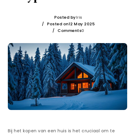
Posted by
Iris
Posted on12 May 2025
Comments
0
Bij het kopen van een huis is het cruciaal om te