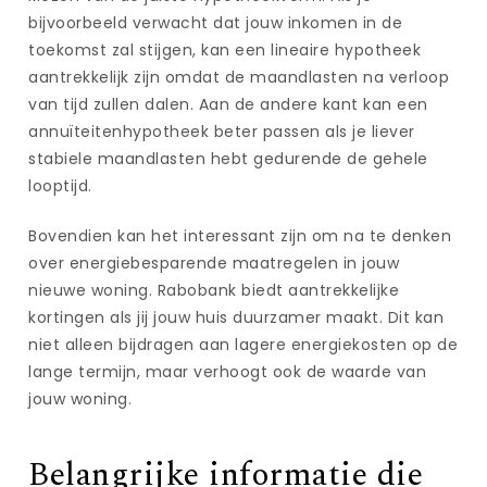
bijvoorbeeld verwacht dat jouw inkomen in de
toekomst zal stijgen, kan een lineaire hypotheek
aantrekkelijk zijn omdat de maandlasten na verloop
van tijd zullen dalen. Aan de andere kant kan een
annuïteitenhypotheek beter passen als je liever
stabiele maandlasten hebt gedurende de gehele
looptijd.
Bovendien kan het interessant zijn om na te denken
over energiebesparende maatregelen in jouw
nieuwe woning. Rabobank biedt aantrekkelijke
kortingen als jij jouw huis duurzamer maakt. Dit kan
niet alleen bijdragen aan lagere energiekosten op de
lange termijn, maar verhoogt ook de waarde van
jouw woning.
Belangrijke informatie die