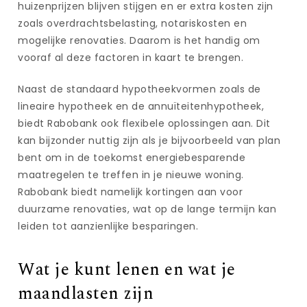
huizenprijzen blijven stijgen en er extra kosten zijn
zoals overdrachtsbelasting, notariskosten en
mogelijke renovaties. Daarom is het handig om
vooraf al deze factoren in kaart te brengen.
Naast de standaard hypotheekvormen zoals de
lineaire hypotheek en de annuïteitenhypotheek,
biedt Rabobank ook flexibele oplossingen aan. Dit
kan bijzonder nuttig zijn als je bijvoorbeeld van plan
bent om in de toekomst energiebesparende
maatregelen te treffen in je nieuwe woning.
Rabobank biedt namelijk kortingen aan voor
duurzame renovaties, wat op de lange termijn kan
leiden tot aanzienlijke besparingen.
Wat je kunt lenen en wat je
maandlasten zijn