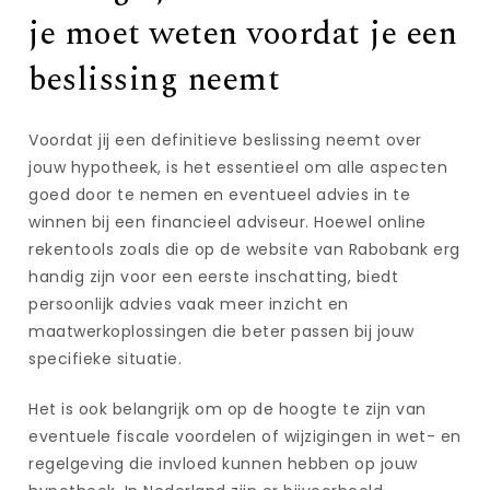
je moet weten voordat je een
beslissing neemt
Voordat jij een definitieve beslissing neemt over
jouw hypotheek, is het essentieel om alle aspecten
goed door te nemen en eventueel advies in te
winnen bij een financieel adviseur. Hoewel online
rekentools zoals die op de website van Rabobank erg
handig zijn voor een eerste inschatting, biedt
persoonlijk advies vaak meer inzicht en
maatwerkoplossingen die beter passen bij jouw
specifieke situatie.
Het is ook belangrijk om op de hoogte te zijn van
eventuele fiscale voordelen of wijzigingen in wet- en
regelgeving die invloed kunnen hebben op jouw