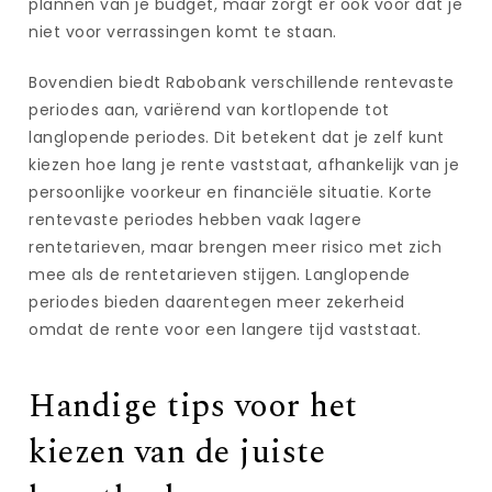
plannen van je budget, maar zorgt er ook voor dat je
niet voor verrassingen komt te staan.
Bovendien biedt Rabobank verschillende rentevaste
periodes aan, variërend van kortlopende tot
langlopende periodes. Dit betekent dat je zelf kunt
kiezen hoe lang je rente vaststaat, afhankelijk van je
persoonlijke voorkeur en financiële situatie. Korte
rentevaste periodes hebben vaak lagere
rentetarieven, maar brengen meer risico met zich
mee als de rentetarieven stijgen. Langlopende
periodes bieden daarentegen meer zekerheid
omdat de rente voor een langere tijd vaststaat.
Handige tips voor het
kiezen van de juiste