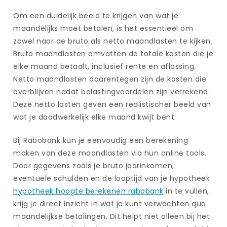
Om een duidelijk beeld te krijgen van wat je
maandelijks moet betalen, is het essentieel om
zowel naar de bruto als netto maandlasten te kijken.
Bruto maandlasten omvatten de totale kosten die je
elke maand betaalt, inclusief rente en aflossing.
Netto maandlasten daarentegen zijn de kosten die
overblijven nadat belastingvoordelen zijn verrekend.
Deze netto lasten geven een realistischer beeld van
wat je daadwerkelijk elke maand kwijt bent.
Bij Rabobank kun je eenvoudig een berekening
maken van deze maandlasten via hun online tools.
Door gegevens zoals je bruto jaarinkomen,
eventuele schulden en de looptijd van je hypotheek
hypotheek hoogte berekenen rabobank
in te vullen,
krijg je direct inzicht in wat je kunt verwachten qua
maandelijkse betalingen. Dit helpt niet alleen bij het