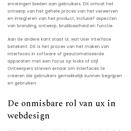
ervaringen bieden aan gebruikers. Dit omvat het
ontwerp van het gehele proces van het verwerven
en integreren van het product, inclusief aspecten
van branding, ontwerp, bruikbaarheid en functie.
Aan de andere kant staat UI, wat User Interface
betekent. Dit is het proces van het maken van
interfaces in software of geautomatiseerde
apparaten met een focus op looks of stijl.
Ontwerpers streven ernaar om interfaces te
creëren die gebruikers gemakkelijk kunnen begrijpen
en gebruiken.
De onmisbare rol van ux in
webdesign