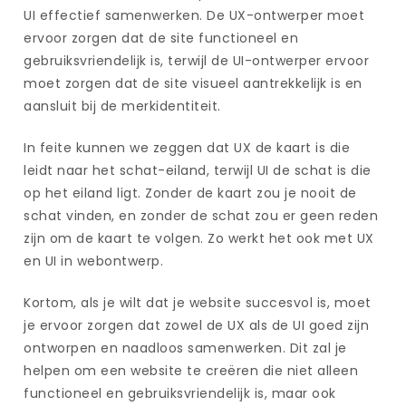
UI effectief samenwerken. De UX-ontwerper moet
ervoor zorgen dat de site functioneel en
gebruiksvriendelijk is, terwijl de UI-ontwerper ervoor
moet zorgen dat de site visueel aantrekkelijk is en
aansluit bij de merkidentiteit.
In feite kunnen we zeggen dat UX de kaart is die
leidt naar het schat-eiland, terwijl UI de schat is die
op het eiland ligt. Zonder de kaart zou je nooit de
schat vinden, en zonder de schat zou er geen reden
zijn om de kaart te volgen. Zo werkt het ook met UX
en UI in webontwerp.
Kortom, als je wilt dat je website succesvol is, moet
je ervoor zorgen dat zowel de UX als de UI goed zijn
ontworpen en naadloos samenwerken. Dit zal je
helpen om een website te creëren die niet alleen
functioneel en gebruiksvriendelijk is, maar ook