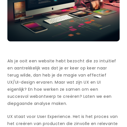
Als je ooit een website hebt bezocht die zo intuïtief
en aantrekkelijk was dat je er keer op keer naar
terug wilde, dan heb je de magie van effectief
UX/UI-design ervaren. Maar wat zijn UX en UI
eigenlijk? En hoe werken ze samen om een
succesvol webontwerp te creëren? Laten we een
diepgaande analyse maken.
UX staat voor User Experience. Het is het proces van
het creëren van producten die zinvolle en relevante