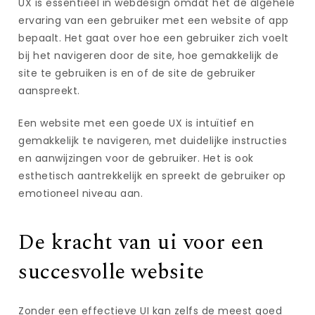
UX is essentieel in webdesign omdat het de algehele
ervaring van een gebruiker met een website of app
bepaalt. Het gaat over hoe een gebruiker zich voelt
bij het navigeren door de site, hoe gemakkelijk de
site te gebruiken is en of de site de gebruiker
aanspreekt.
Een website met een goede UX is intuïtief en
gemakkelijk te navigeren, met duidelijke instructies
en aanwijzingen voor de gebruiker. Het is ook
esthetisch aantrekkelijk en spreekt de gebruiker op
emotioneel niveau aan.
De kracht van ui voor een
succesvolle website
Zonder een effectieve UI kan zelfs de meest goed