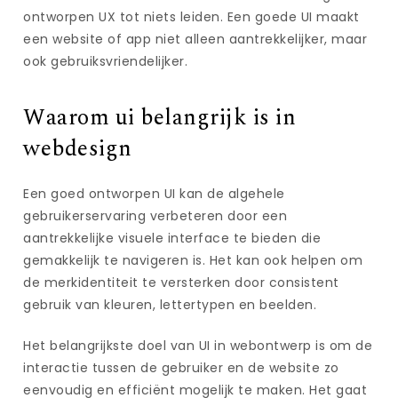
ontworpen UX tot niets leiden. Een goede UI maakt
een website of app niet alleen aantrekkelijker, maar
ook gebruiksvriendelijker.
Waarom ui belangrijk is in
webdesign
Een goed ontworpen UI kan de algehele
gebruikerservaring verbeteren door een
aantrekkelijke visuele interface te bieden die
gemakkelijk te navigeren is. Het kan ook helpen om
de merkidentiteit te versterken door consistent
gebruik van kleuren, lettertypen en beelden.
Het belangrijkste doel van UI in webontwerp is om de
interactie tussen de gebruiker en de website zo
eenvoudig en efficiënt mogelijk te maken. Het gaat