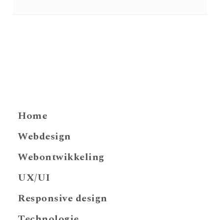
Home
Webdesign
Webontwikkeling
UX/UI
Responsive design
Technologie