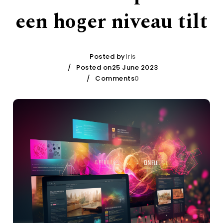
een hoger niveau tilt
Posted by
Iris
Posted on25 June 2023
Comments
0