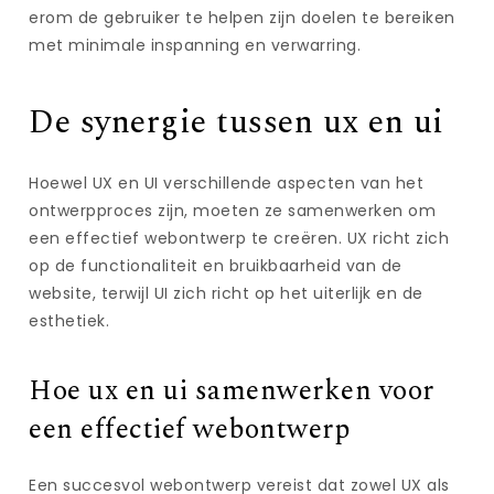
erom de gebruiker te helpen zijn doelen te bereiken
met minimale inspanning en verwarring.
De synergie tussen ux en ui
Hoewel UX en UI verschillende aspecten van het
ontwerpproces zijn, moeten ze samenwerken om
een effectief webontwerp te creëren. UX richt zich
op de functionaliteit en bruikbaarheid van de
website, terwijl UI zich richt op het uiterlijk en de
esthetiek.
Hoe ux en ui samenwerken voor
een effectief webontwerp
Een succesvol webontwerp vereist dat zowel UX als